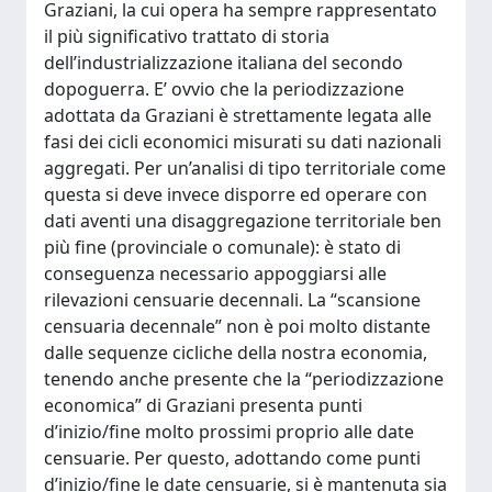
Graziani, la cui opera ha sempre rappresentato
il più significativo trattato di storia
dell’industrializzazione italiana del secondo
dopoguerra. E’ ovvio che la periodizzazione
adottata da Graziani è strettamente legata alle
fasi dei cicli economici misurati su dati nazionali
aggregati. Per un’analisi di tipo territoriale come
questa si deve invece disporre ed operare con
dati aventi una disaggregazione territoriale ben
più fine (provinciale o comunale): è stato di
conseguenza necessario appoggiarsi alle
rilevazioni censuarie decennali. La “scansione
censuaria decennale” non è poi molto distante
dalle sequenze cicliche della nostra economia,
tenendo anche presente che la “periodizzazione
economica” di Graziani presenta punti
d’inizio/fine molto prossimi proprio alle date
censuarie. Per questo, adottando come punti
d’inizio/fine le date censuarie, si è mantenuta sia