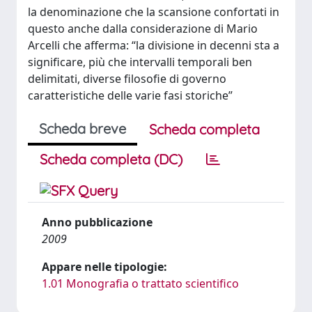
la denominazione che la scansione confortati in
questo anche dalla considerazione di Mario
Arcelli che afferma: “la divisione in decenni sta a
significare, più che intervalli temporali ben
delimitati, diverse filosofie di governo
caratteristiche delle varie fasi storiche”
Scheda breve
Scheda completa
Scheda completa (DC)
Anno pubblicazione
2009
Appare nelle tipologie:
1.01 Monografia o trattato scientifico