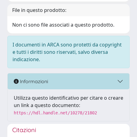
File in questo prodotto:
Non ci sono file associati a questo prodotto.
I documenti in ARCA sono protetti da copyright
e tutti i diritti sono riservati, salvo diversa
indicazione.
Informazioni
Utilizza questo identificativo per citare o creare
un link a questo documento:
https://hdl.handle.net/10278/21802
Citazioni