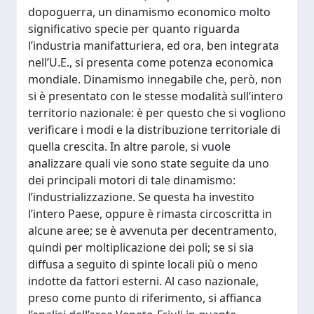
dopoguerra, un dinamismo economico molto
significativo specie per quanto riguarda
l’industria manifatturiera, ed ora, ben integrata
nell’U.E., si presenta come potenza economica
mondiale. Dinamismo innegabile che, però, non
si è presentato con le stesse modalità sull’intero
territorio nazionale: è per questo che si vogliono
verificare i modi e la distribuzione territoriale di
quella crescita. In altre parole, si vuole
analizzare quali vie sono state seguite da uno
dei principali motori di tale dinamismo:
l’industrializzazione. Se questa ha investito
l’intero Paese, oppure è rimasta circoscritta in
alcune aree; se è avvenuta per decentramento,
quindi per moltiplicazione dei poli; se si sia
diffusa a seguito di spinte locali più o meno
indotte da fattori esterni. Al caso nazionale,
preso come punto di riferimento, si affianca