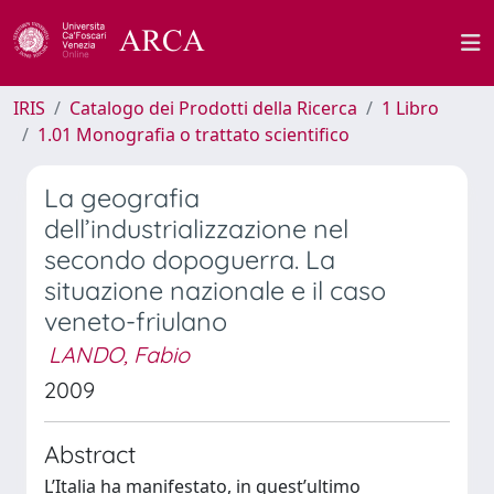
IRIS
Catalogo dei Prodotti della Ricerca
1 Libro
1.01 Monografia o trattato scientifico
La geografia
dell’industrializzazione nel
secondo dopoguerra. La
situazione nazionale e il caso
veneto-friulano
LANDO, Fabio
2009
Abstract
L’Italia ha manifestato, in quest’ultimo