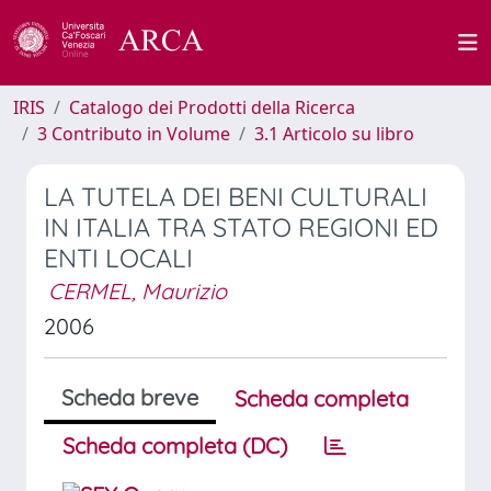
IRIS
Catalogo dei Prodotti della Ricerca
3 Contributo in Volume
3.1 Articolo su libro
LA TUTELA DEI BENI CULTURALI
IN ITALIA TRA STATO REGIONI ED
ENTI LOCALI
CERMEL, Maurizio
2006
Scheda breve
Scheda completa
Scheda completa (DC)