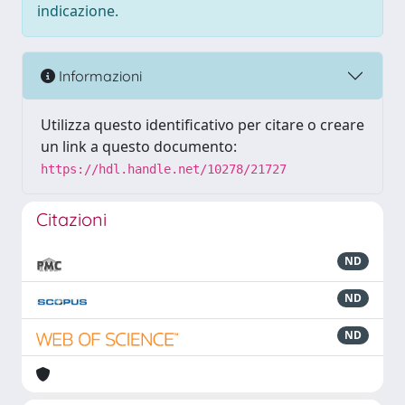
indicazione.
Informazioni
Utilizza questo identificativo per citare o creare
un link a questo documento:
https://hdl.handle.net/10278/21727
Citazioni
ND
ND
ND