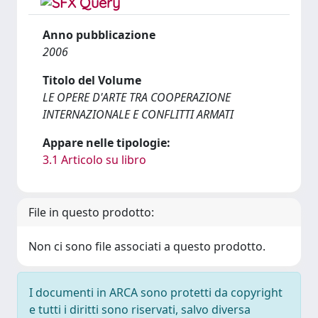
Anno pubblicazione
2006
Titolo del Volume
LE OPERE D'ARTE TRA COOPERAZIONE
INTERNAZIONALE E CONFLITTI ARMATI
Appare nelle tipologie:
3.1 Articolo su libro
File in questo prodotto:
Non ci sono file associati a questo prodotto.
I documenti in ARCA sono protetti da copyright
e tutti i diritti sono riservati, salvo diversa