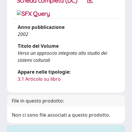
Scheda completa (DC)
Anno pubblicazione
2002
Titolo del Volume
Verso un approccio integrato allo studio dei
sistemi colturali
Appare nelle tipologie:
3.1 Articolo su libro
File in questo prodotto:
Non ci sono file associati a questo prodotto.