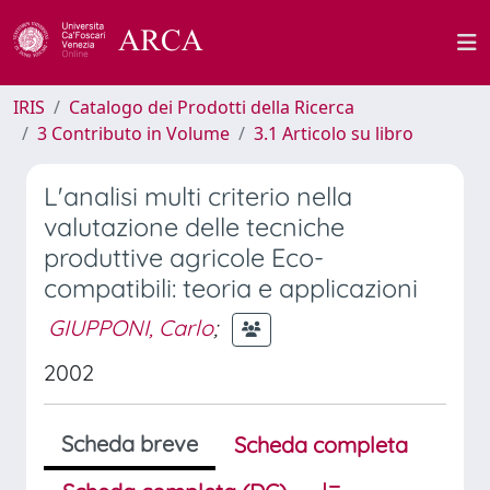
IRIS
Catalogo dei Prodotti della Ricerca
3 Contributo in Volume
3.1 Articolo su libro
L'analisi multi criterio nella
valutazione delle tecniche
produttive agricole Eco-
compatibili: teoria e applicazioni
GIUPPONI, Carlo
;
2002
Scheda breve
Scheda completa