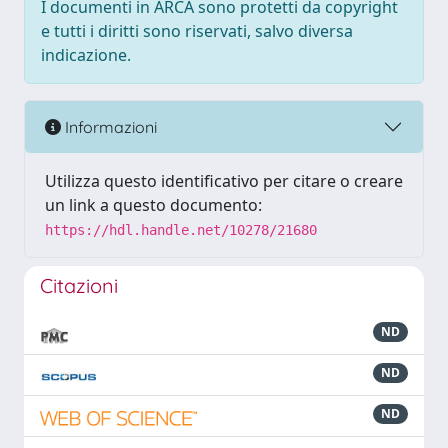
I documenti in ARCA sono protetti da copyright
e tutti i diritti sono riservati, salvo diversa
indicazione.
Informazioni
Utilizza questo identificativo per citare o creare
un link a questo documento:
https://hdl.handle.net/10278/21680
Citazioni
ND
ND
ND