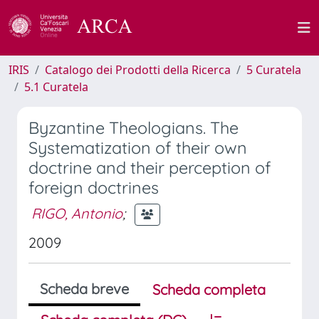
IRIS
Catalogo dei Prodotti della Ricerca
5 Curatela
5.1 Curatela
Byzantine Theologians. The
Systematization of their own
doctrine and their perception of
foreign doctrines
RIGO, Antonio
;
2009
Scheda breve
Scheda completa