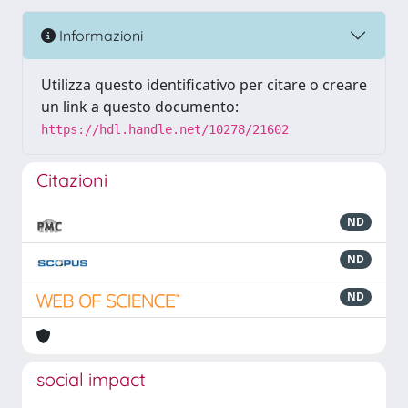
Informazioni
Utilizza questo identificativo per citare o creare
un link a questo documento:
https://hdl.handle.net/10278/21602
Citazioni
ND
ND
ND
social impact