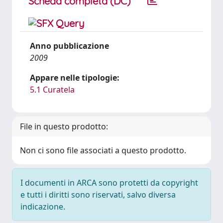
Scheda completa (DC)
Anno pubblicazione
2009
Appare nelle tipologie:
5.1 Curatela
File in questo prodotto:
Non ci sono file associati a questo prodotto.
I documenti in ARCA sono protetti da copyright
e tutti i diritti sono riservati, salvo diversa
indicazione.