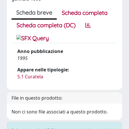
Scheda breve
Scheda completa
Scheda completa (DC)
Anno pubblicazione
1995
Appare nelle tipologie:
5.1 Curatela
File in questo prodotto:
Non ci sono file associati a questo prodotto.