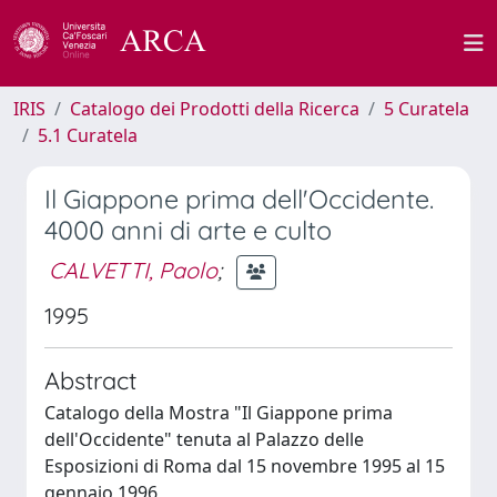
IRIS
Catalogo dei Prodotti della Ricerca
5 Curatela
5.1 Curatela
Il Giappone prima dell'Occidente.
4000 anni di arte e culto
CALVETTI, Paolo
;
1995
Abstract
Catalogo della Mostra "Il Giappone prima
dell'Occidente" tenuta al Palazzo delle
Esposizioni di Roma dal 15 novembre 1995 al 15
gennaio 1996