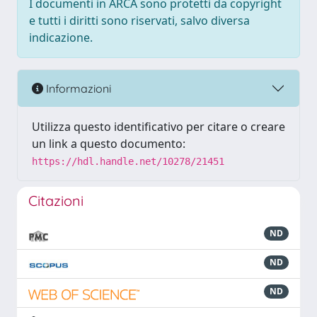
I documenti in ARCA sono protetti da copyright
e tutti i diritti sono riservati, salvo diversa
indicazione.
Informazioni
Utilizza questo identificativo per citare o creare
un link a questo documento:
https://hdl.handle.net/10278/21451
Citazioni
ND
ND
ND