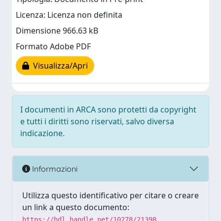
Licenza: Licenza non definita
Dimensione 966.63 kB
Formato Adobe PDF
Visualizza/Apri
I documenti in ARCA sono protetti da copyright
e tutti i diritti sono riservati, salvo diversa
indicazione.
Informazioni
Utilizza questo identificativo per citare o creare
un link a questo documento:
https://hdl.handle.net/10278/21398