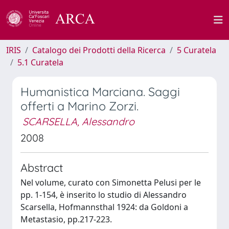
IRIS
Catalogo dei Prodotti della Ricerca
5 Curatela
5.1 Curatela
Humanistica Marciana. Saggi
offerti a Marino Zorzi.
SCARSELLA, Alessandro
2008
Abstract
Nel volume, curato con Simonetta Pelusi per le
pp. 1-154, è inserito lo studio di Alessandro
Scarsella, Hofmannsthal 1924: da Goldoni a
Metastasio, pp.217-223.