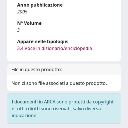
Anno pubblicazione
2005
N° Volume
3
Appare nelle tipologie:
3.4 Voce in dizionario/enciclopedia
File in questo prodotto:
Non ci sono file associati a questo prodotto.
I documenti in ARCA sono protetti da copyright
e tutti i diritti sono riservati, salvo diversa
indicazione.