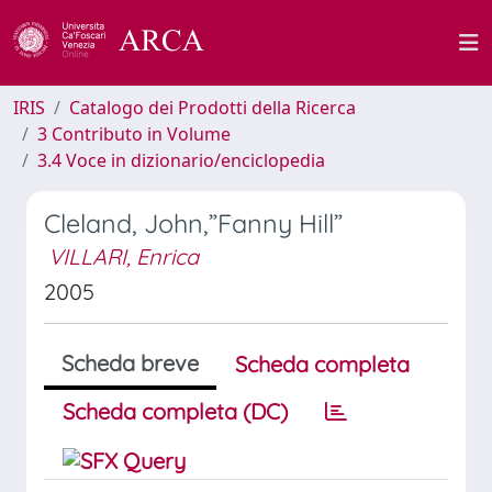
IRIS
Catalogo dei Prodotti della Ricerca
3 Contributo in Volume
3.4 Voce in dizionario/enciclopedia
Cleland, John,”Fanny Hill”
VILLARI, Enrica
2005
Scheda breve
Scheda completa
Scheda completa (DC)