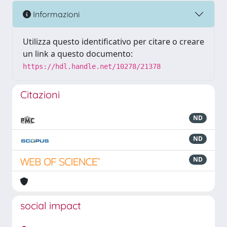
Informazioni
Utilizza questo identificativo per citare o creare
un link a questo documento:
https://hdl.handle.net/10278/21378
Citazioni
ND
ND
ND
social impact