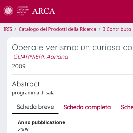
IRIS
Catalogo dei Prodotti della Ricerca
3 Contributo
Opera e verismo: un curioso c
GUARNIERI, Adriana
2009
Abstract
programma di sala
Scheda breve
Scheda completa
Sche
Anno pubblicazione
2009