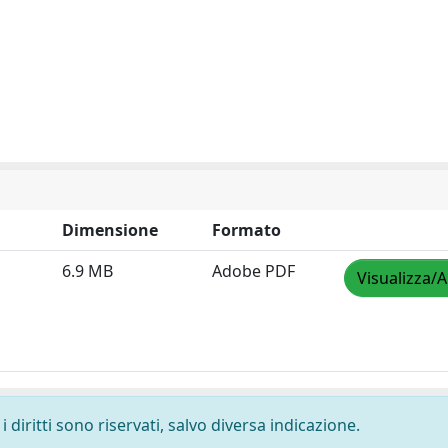
Dimensione
Formato
6.9 MB
Adobe PDF
Visualizza/A
 diritti sono riservati, salvo diversa indicazione.