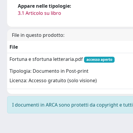
Appare nelle tipologie:
3.1 Articolo su libro
File in questo prodotto:
File
Fortuna e sfortuna letteraria.pdf
accesso aperto
Tipologia: Documento in Post-print
Licenza: Accesso gratuito (solo visione)
I documenti in ARCA sono protetti da copyright e tutti i