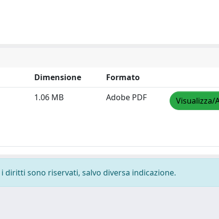
Dimensione
Formato
1.06 MB
Adobe PDF
Visualizza/
 diritti sono riservati, salvo diversa indicazione.