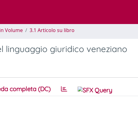
 in Volume
3.1 Articolo su libro
el linguaggio giuridico veneziano
da completa (DC)