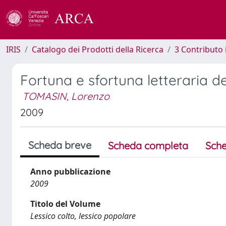
IRIS
Catalogo dei Prodotti della Ricerca
3 Contributo
Fortuna e sfortuna letteraria d
TOMASIN, Lorenzo
2009
Scheda breve
Scheda completa
Sche
Anno pubblicazione
2009
Titolo del Volume
Lessico colto, lessico popolare