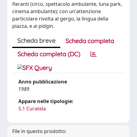
fieranti (circo, spettacolo ambulante, luna park,
cinema ambulante); con un'attenzione
particolare rivolta al gergo, la lingua della
piazza, e ai pidgin.
Scheda breve
Scheda completa
Scheda completa (DC)
Anno pubblicazione
1989
Appare nelle tipologie:
5.1 Curatela
File in questo prodotto: