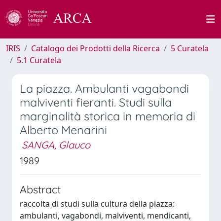
IRIS
Catalogo dei Prodotti della Ricerca
5 Curatela
5.1 Curatela
La piazza. Ambulanti vagabondi
malviventi fieranti. Studi sulla
marginalità storica in memoria di
Alberto Menarini
SANGA, Glauco
1989
Abstract
raccolta di studi sulla cultura della piazza:
ambulanti, vagabondi, malviventi, mendicanti,