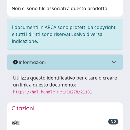
Non ci sono file associati a questo prodotto.
I documenti in ARCA sono protetti da copyright
e tutti i diritti sono riservati, salvo diversa
indicazione.
Informazioni
Utilizza questo identificativo per citare o creare
un link a questo documento:
https://hdl.handle.net/10278/21181
Citazioni
ND