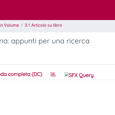
 in Volume
3.1 Articolo su libro
Cina: appunti per una ricerca
da completa (DC)