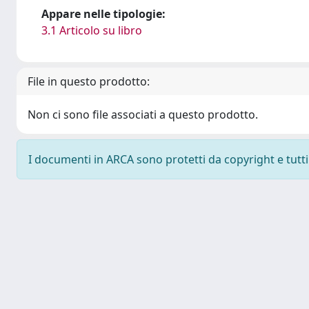
Appare nelle tipologie:
3.1 Articolo su libro
File in questo prodotto:
Non ci sono file associati a questo prodotto.
I documenti in ARCA sono protetti da copyright e tutti i