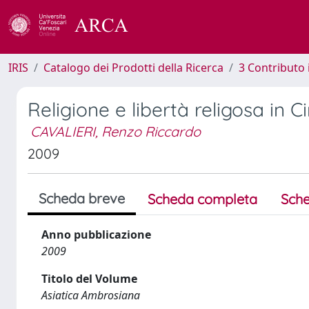
IRIS
Catalogo dei Prodotti della Ricerca
3 Contributo
Religione e libertà religosa in 
CAVALIERI, Renzo Riccardo
2009
Scheda breve
Scheda completa
Sche
Anno pubblicazione
2009
Titolo del Volume
Asiatica Ambrosiana