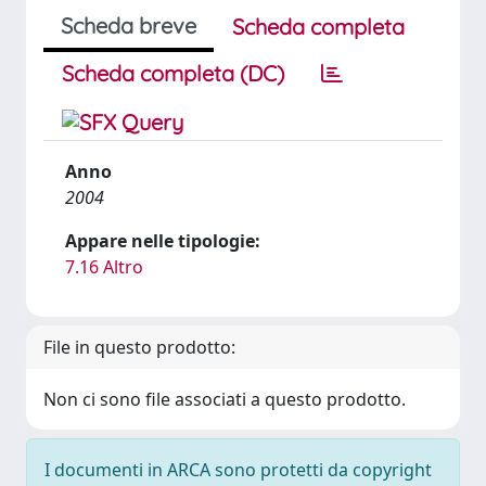
Scheda breve
Scheda completa
Scheda completa (DC)
Anno
2004
Appare nelle tipologie:
7.16 Altro
File in questo prodotto:
Non ci sono file associati a questo prodotto.
I documenti in ARCA sono protetti da copyright