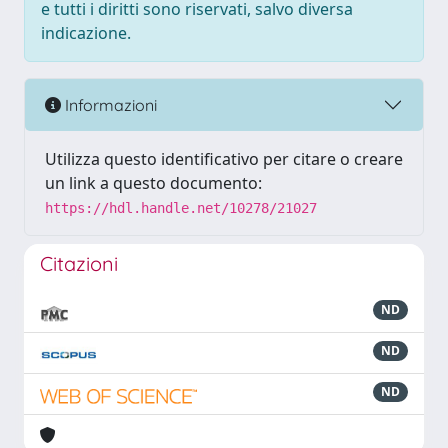
e tutti i diritti sono riservati, salvo diversa
indicazione.
Informazioni
Utilizza questo identificativo per citare o creare
un link a questo documento:
https://hdl.handle.net/10278/21027
Citazioni
ND
ND
ND