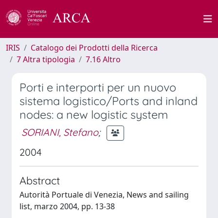
IRIS
Catalogo dei Prodotti della Ricerca
7 Altra tipologia
7.16 Altro
Porti e interporti per un nuovo
sistema logistico/Ports and inland
nodes: a new logistic system
SORIANI, Stefano
;
2004
Abstract
Autorità Portuale di Venezia, News and sailing
list, marzo 2004, pp. 13-38