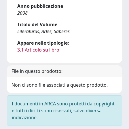
Anno pubblicazione
2008
Titolo del Volume
Literaturas, Artes, Saberes
Appare nelle tipologie:
3.1 Articolo su libro
File in questo prodotto:
Non ci sono file associati a questo prodotto.
I documenti in ARCA sono protetti da copyright
e tutti i diritti sono riservati, salvo diversa
indicazione.