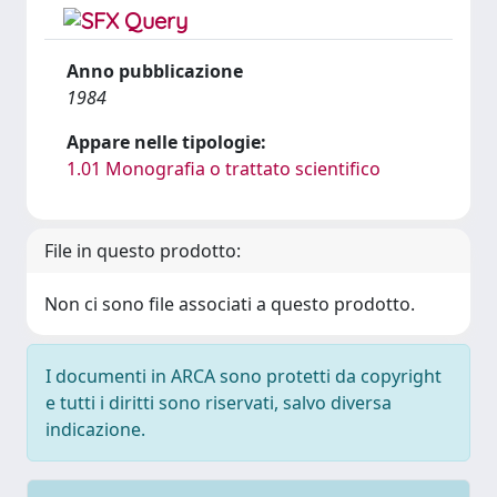
Anno pubblicazione
1984
Appare nelle tipologie:
1.01 Monografia o trattato scientifico
File in questo prodotto:
Non ci sono file associati a questo prodotto.
I documenti in ARCA sono protetti da copyright
e tutti i diritti sono riservati, salvo diversa
indicazione.