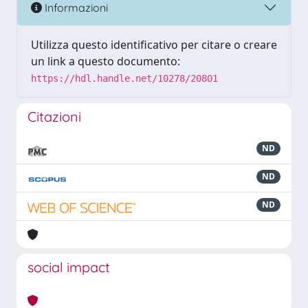
Informazioni
Utilizza questo identificativo per citare o creare
un link a questo documento:
https://hdl.handle.net/10278/20801
Citazioni
ND
ND
ND
social impact