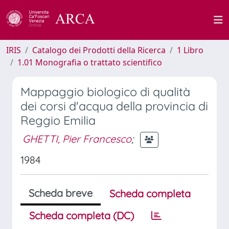
IRIS
Catalogo dei Prodotti della Ricerca
1 Libro
1.01 Monografia o trattato scientifico
Mappaggio biologico di qualità
dei corsi d'acqua della provincia di
Reggio Emilia
GHETTI, Pier Francesco
;
1984
Scheda breve
Scheda completa
Scheda completa (DC)