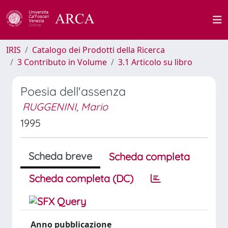
IRIS
Catalogo dei Prodotti della Ricerca
3 Contributo in Volume
3.1 Articolo su libro
Poesia dell'assenza
RUGGENINI, Mario
1995
Scheda breve
Scheda completa
Scheda completa (DC)
Anno pubblicazione