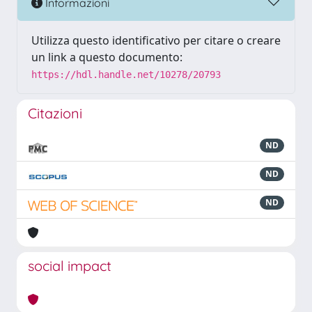
Informazioni
Utilizza questo identificativo per citare o creare
un link a questo documento:
https://hdl.handle.net/10278/20793
Citazioni
ND
ND
ND
social impact