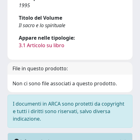
1995
Titolo del Volume
Il sacro e lo spirituale
Appare nelle tipologie:
3.1 Articolo su libro
File in questo prodotto:
Non ci sono file associati a questo prodotto.
I documenti in ARCA sono protetti da copyright
e tutti i diritti sono riservati, salvo diversa
indicazione.