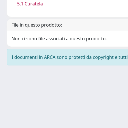
5.1 Curatela
File in questo prodotto:
Non ci sono file associati a questo prodotto.
I documenti in ARCA sono protetti da copyright e tutti i