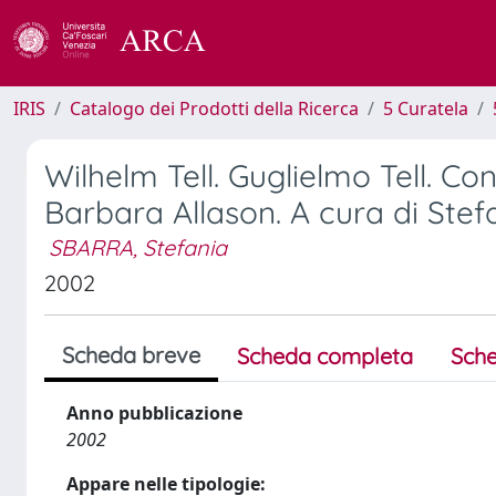
IRIS
Catalogo dei Prodotti della Ricerca
5 Curatela
Wilhelm Tell. Guglielmo Tell. Con
Barbara Allason. A cura di Stef
SBARRA, Stefania
2002
Scheda breve
Scheda completa
Sche
Anno pubblicazione
2002
Appare nelle tipologie: