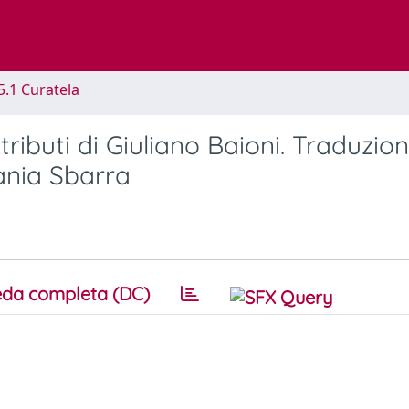
5.1 Curatela
tributi di Giuliano Baioni. Traduzion
ania Sbarra
da completa (DC)