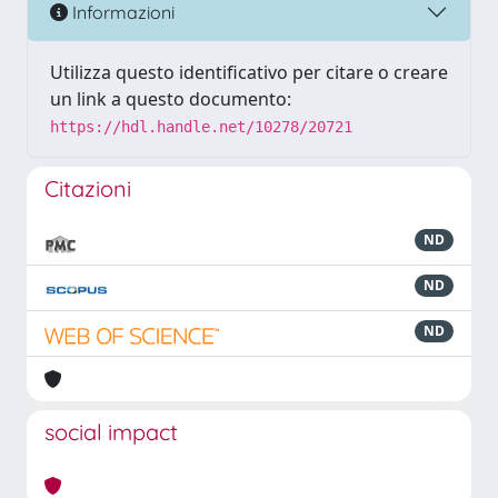
Informazioni
Utilizza questo identificativo per citare o creare
un link a questo documento:
https://hdl.handle.net/10278/20721
Citazioni
ND
ND
ND
social impact