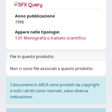
Anno pubblicazione
1996
Appare nelle tipologie:
1.01 Monografia o trattato scientifico
File in questo prodotto:
Non ci sono file associati a questo prodotto.
I documenti in ARCA sono protetti da copyright
e tutti i diritti sono riservati, salvo diversa
indicazione.