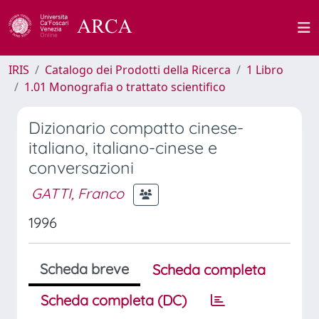
IRIS
Catalogo dei Prodotti della Ricerca
1 Libro
1.01 Monografia o trattato scientifico
Dizionario compatto cinese-
italiano, italiano-cinese e
conversazioni
GATTI, Franco
1996
Scheda breve
Scheda completa
Scheda completa (DC)