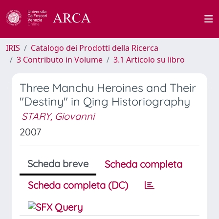
IRIS
Catalogo dei Prodotti della Ricerca
3 Contributo in Volume
3.1 Articolo su libro
Three Manchu Heroines and Their
"Destiny" in Qing Historiography
STARY, Giovanni
2007
Scheda breve
Scheda completa
Scheda completa (DC)