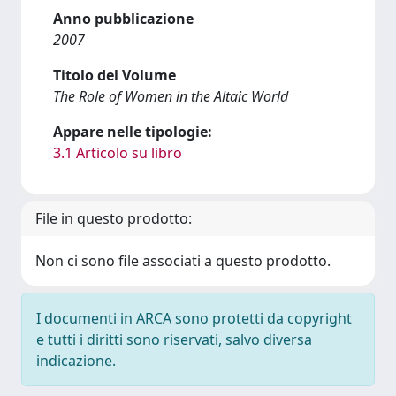
Anno pubblicazione
2007
Titolo del Volume
The Role of Women in the Altaic World
Appare nelle tipologie:
3.1 Articolo su libro
File in questo prodotto:
Non ci sono file associati a questo prodotto.
I documenti in ARCA sono protetti da copyright
e tutti i diritti sono riservati, salvo diversa
indicazione.