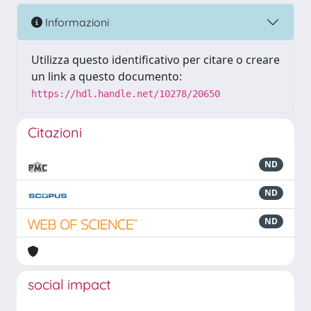
Informazioni
Utilizza questo identificativo per citare o creare
un link a questo documento:
https://hdl.handle.net/10278/20650
Citazioni
ND
ND
ND
social impact