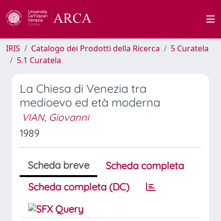
IRIS
Catalogo dei Prodotti della Ricerca
5 Curatela
5.1 Curatela
La Chiesa di Venezia tra
medioevo ed età moderna
VIAN, Giovanni
1989
Scheda breve
Scheda completa
Scheda completa (DC)