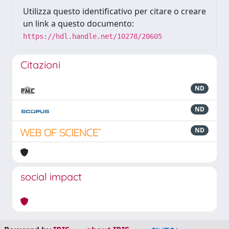
Utilizza questo identificativo per citare o creare
un link a questo documento:
https://hdl.handle.net/10278/20605
Citazioni
ND
ND
ND
social impact