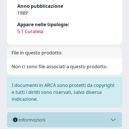
Anno pubblicazione
1989
Appare nelle tipologie:
5.1 Curatela
File in questo prodotto:
Non ci sono file associati a questo prodotto.
I documenti in ARCA sono protetti da copyright
e tutti i diritti sono riservati, salvo diversa
indicazione.
Informazioni