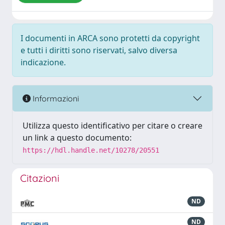
I documenti in ARCA sono protetti da copyright
e tutti i diritti sono riservati, salvo diversa
indicazione.
Informazioni
Utilizza questo identificativo per citare o creare
un link a questo documento:
https://hdl.handle.net/10278/20551
Citazioni
ND
ND