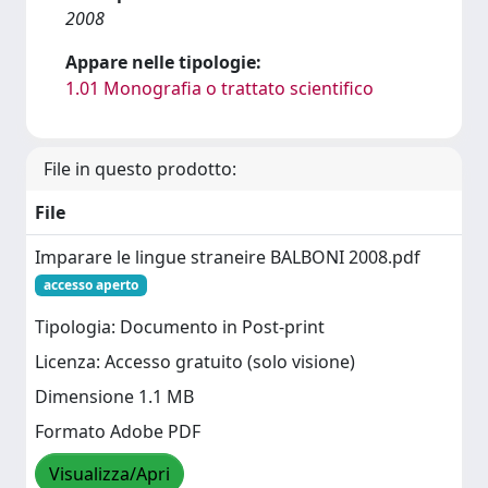
2008
Appare nelle tipologie:
1.01 Monografia o trattato scientifico
File in questo prodotto:
File
Imparare le lingue straneire BALBONI 2008.pdf
accesso aperto
Tipologia: Documento in Post-print
Licenza: Accesso gratuito (solo visione)
Dimensione 1.1 MB
Formato Adobe PDF
Visualizza/Apri