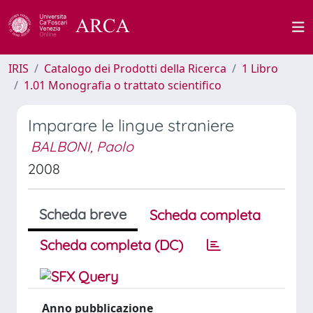
IRIS
Catalogo dei Prodotti della Ricerca
1 Libro
1.01 Monografia o trattato scientifico
Imparare le lingue straniere
BALBONI, Paolo
2008
Scheda breve
Scheda completa
Scheda completa (DC)
Anno pubblicazione