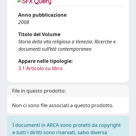
Anno pubblicazione
2008
Titolo del Volume
Storia della vita religiosa a Venezia. Ricerche e
documenti sull’età contemporanea
Appare nelle tipologie:
3.1 Articolo su libro
File in questo prodotto:
Non ci sono file associati a questo prodotto.
I documenti in ARCA sono protetti da copyright
e tutti i diritti sono riservati, salvo diversa