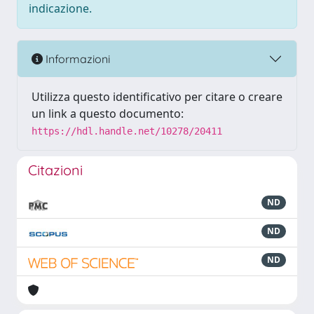
indicazione.
Informazioni
Utilizza questo identificativo per citare o creare
un link a questo documento:
https://hdl.handle.net/10278/20411
Citazioni
ND
ND
ND