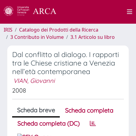
IRIS
Catalogo dei Prodotti della Ricerca
3 Contributo in Volume
3.1 Articolo su libro
Dal conflitto al dialogo. I rapporti
tra le Chiese cristiane a Venezia
nell’età contemporanea
VIAN, Giovanni
2008
Scheda breve
Scheda completa
Scheda completa (DC)