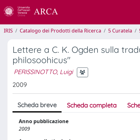
IRIS
Catalogo dei Prodotti della Ricerca
5 Curatela
Lettere a C. K. Ogden sulla trad
philosoohicus"
PERISSINOTTO, Luigi
2009
Scheda breve
Scheda completa
Sche
Anno pubblicazione
2009