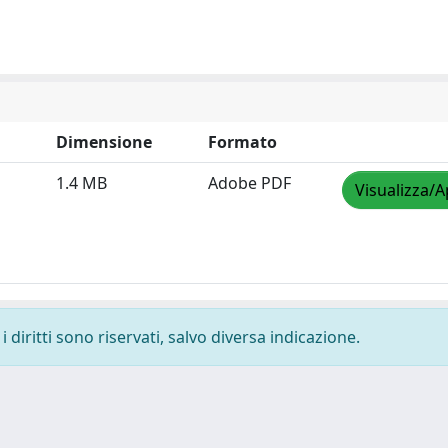
Dimensione
Formato
1.4 MB
Adobe PDF
Visualizza/A
 diritti sono riservati, salvo diversa indicazione.