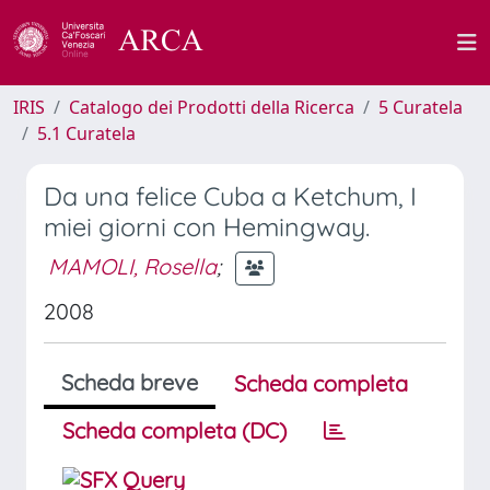
IRIS
Catalogo dei Prodotti della Ricerca
5 Curatela
5.1 Curatela
Da una felice Cuba a Ketchum, I
miei giorni con Hemingway.
MAMOLI, Rosella
;
2008
Scheda breve
Scheda completa
Scheda completa (DC)