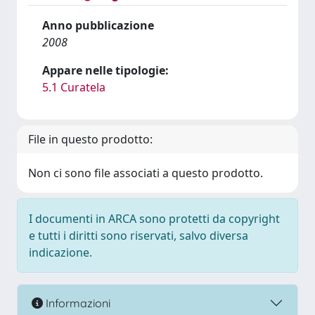
Anno pubblicazione
2008
Appare nelle tipologie:
5.1 Curatela
File in questo prodotto:
Non ci sono file associati a questo prodotto.
I documenti in ARCA sono protetti da copyright
e tutti i diritti sono riservati, salvo diversa
indicazione.
Informazioni