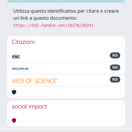
Utilizza questo identificativo per citare o creare
un link a questo documento:
https://hdl.handle.net/10278/20241
Citazioni
ND
ND
ND
social impact