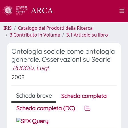
IRIS
Catalogo dei Prodotti della Ricerca
3 Contributo in Volume
3.1 Articolo su libro
Ontologia sociale come ontologia
generale. Osservazioni su Searle
RUGGIU, Luigi
2008
Scheda breve
Scheda completa
Scheda completa (DC)