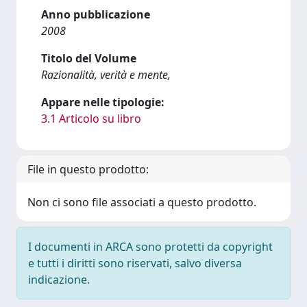
Anno pubblicazione
2008
Titolo del Volume
Razionalità, verità e mente,
Appare nelle tipologie:
3.1 Articolo su libro
File in questo prodotto:
Non ci sono file associati a questo prodotto.
I documenti in ARCA sono protetti da copyright
e tutti i diritti sono riservati, salvo diversa
indicazione.