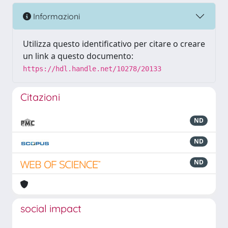
Informazioni
Utilizza questo identificativo per citare o creare
un link a questo documento:
https://hdl.handle.net/10278/20133
Citazioni
ND
ND
ND
social impact