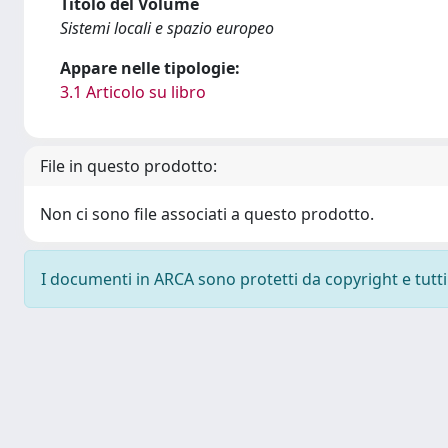
Titolo del Volume
Sistemi locali e spazio europeo
Appare nelle tipologie:
3.1 Articolo su libro
File in questo prodotto:
Non ci sono file associati a questo prodotto.
I documenti in ARCA sono protetti da copyright e tutti i