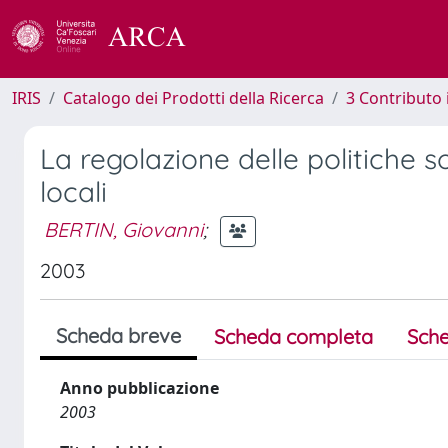
IRIS
Catalogo dei Prodotti della Ricerca
3 Contributo
La regolazione delle politiche so
locali
BERTIN, Giovanni
;
2003
Scheda breve
Scheda completa
Sche
Anno pubblicazione
2003