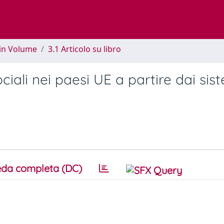
 in Volume
3.1 Articolo su libro
ciali nei paesi UE a partire dai sis
da completa (DC)