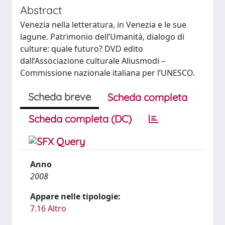
Abstract
Venezia nella letteratura, in Venezia e le sue
lagune. Patrimonio dell’Umanità, dialogo di
culture: quale futuro? DVD edito
dall’Associazione culturale Aliusmodi –
Commissione nazionale italiana per l’UNESCO.
Scheda breve
Scheda completa
Scheda completa (DC)
Anno
2008
Appare nelle tipologie:
7.16 Altro