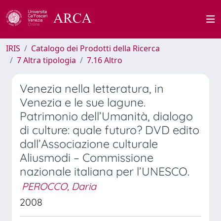
IRIS
Catalogo dei Prodotti della Ricerca
7 Altra tipologia
7.16 Altro
Venezia nella letteratura, in
Venezia e le sue lagune.
Patrimonio dell’Umanità, dialogo
di culture: quale futuro? DVD edito
dall’Associazione culturale
Aliusmodi – Commissione
nazionale italiana per l’UNESCO.
PEROCCO, Daria
2008