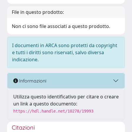
File in questo prodotto:
Non ci sono file associati a questo prodotto.
I documenti in ARCA sono protetti da copyright
e tutti i diritti sono riservati, salvo diversa
indicazione.
Informazioni
Utilizza questo identificativo per citare o creare
un link a questo documento:
https://hdl.handle.net/10278/19993
Citazioni