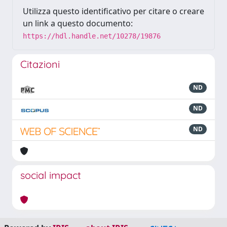
Utilizza questo identificativo per citare o creare
un link a questo documento:
https://hdl.handle.net/10278/19876
Citazioni
ND
ND
ND
social impact