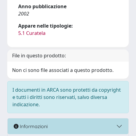
Anno pubblicazione
2002
Appare nelle tipologie:
5.1 Curatela
File in questo prodotto:
Non ci sono file associati a questo prodotto.
I documenti in ARCA sono protetti da copyright
e tutti i diritti sono riservati, salvo diversa
indicazione.
Informazioni