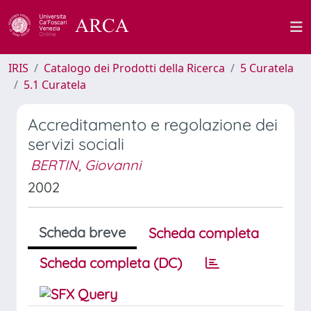
IRIS
Catalogo dei Prodotti della Ricerca
5 Curatela
5.1 Curatela
Accreditamento e regolazione dei
servizi sociali
BERTIN, Giovanni
2002
Scheda breve
Scheda completa
Scheda completa (DC)