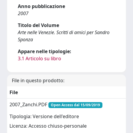
Anno pubblicazione
2007
Titolo del Volume
Arte nelle Venezie. Scritti di amici per Sandro
Sponza
Appare nelle tipologie:
3.1 Articolo su libro
File in questo prodotto:
File
2007_Zanchi.PDF
Open Access dal 15/09/2019
Tipologia: Versione dell'editore
Licenza: Accesso chiuso-personale