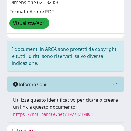
Dimensione 621.32 kB
Formato Adobe PDF
Visualizza/Apri
I documenti in ARCA sono protetti da copyright
e tutti i diritti sono riservati, salvo diversa
indicazione.
Informazioni
Utilizza questo identificativo per citare o creare
un link a questo documento:
https://hdl.handle.net/10278/19803
Citazioni