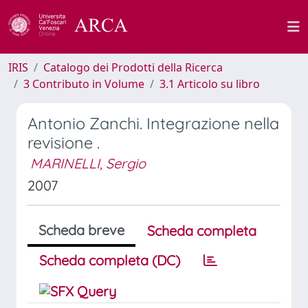
IRIS
Catalogo dei Prodotti della Ricerca
3 Contributo in Volume
3.1 Articolo su libro
Antonio Zanchi. Integrazione nella
revisione .
MARINELLI, Sergio
2007
Scheda breve
Scheda completa
Scheda completa (DC)