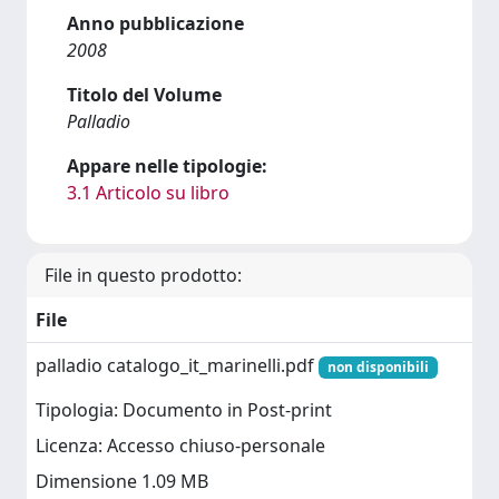
Anno pubblicazione
2008
Titolo del Volume
Palladio
Appare nelle tipologie:
3.1 Articolo su libro
File in questo prodotto:
File
palladio catalogo_it_marinelli.pdf
non disponibili
Tipologia: Documento in Post-print
Licenza: Accesso chiuso-personale
Dimensione 1.09 MB