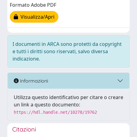
Formato Adobe PDF
Visualizza/Apri
I documenti in ARCA sono protetti da copyright
e tutti i diritti sono riservati, salvo diversa
indicazione.
Informazioni
Utilizza questo identificativo per citare o creare
un link a questo documento:
https://hdl.handle.net/10278/19762
Citazioni