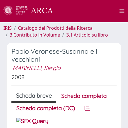
IRIS
Catalogo dei Prodotti della Ricerca
3 Contributo in Volume
3.1 Articolo su libro
Paolo Veronese-Susanna e i
vecchioni
MARINELLI, Sergio
2008
Scheda breve
Scheda completa
Scheda completa (DC)