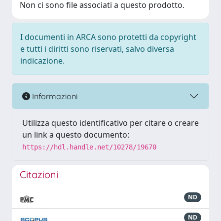
Non ci sono file associati a questo prodotto.
I documenti in ARCA sono protetti da copyright
e tutti i diritti sono riservati, salvo diversa
indicazione.
Informazioni
Utilizza questo identificativo per citare o creare
un link a questo documento:
https://hdl.handle.net/10278/19670
Citazioni
ND
ND