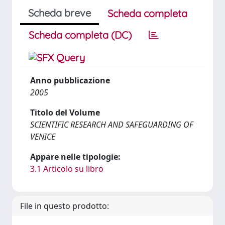
Scheda breve
Scheda completa
Scheda completa (DC)
Anno pubblicazione
2005
Titolo del Volume
SCIENTIFIC RESEARCH AND SAFEGUARDING OF
VENICE
Appare nelle tipologie:
3.1 Articolo su libro
File in questo prodotto: