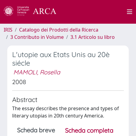
IRIS
Catalogo dei Prodotti della Ricerca
3 Contributo in Volume
3.1 Articolo su libro
L'utopie aux Etats Unis au 20è
siécle
MAMOLI, Rosella
2008
Abstract
The essay describes the presence and types of
literary utopias in 20th century America.
Scheda breve
Scheda completa