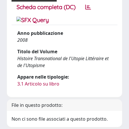
Scheda completa (DC)
Anno pubblicazione
2008
Titolo del Volume
Histoire Transnational de l'Utopie Littéraire et
de l'Utopisme
Appare nelle tipologie:
3.1 Articolo su libro
File in questo prodotto:
Non ci sono file associati a questo prodotto.