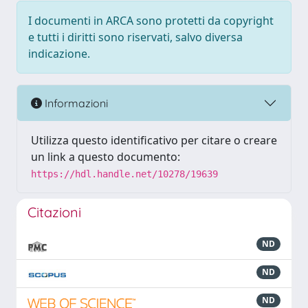
I documenti in ARCA sono protetti da copyright
e tutti i diritti sono riservati, salvo diversa
indicazione.
Informazioni
Utilizza questo identificativo per citare o creare
un link a questo documento:
https://hdl.handle.net/10278/19639
Citazioni
ND
ND
ND