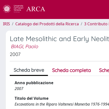
IRIS
Catalogo dei Prodotti della Ricerca
3 Contributo
Late Mesolithic and Early Neolit
BIAGI, Paolo
2007
Scheda breve
Scheda completa
Sche
Anno pubblicazione
2007
Titolo del Volume
Excavations in the Riparo Valtenesi Manerba 1976-199