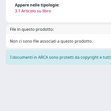
Appare nelle tipologie:
3.1 Articolo su libro
File in questo prodotto:
Non ci sono file associati a questo prodotto.
I documenti in ARCA sono protetti da copyright e tutti i