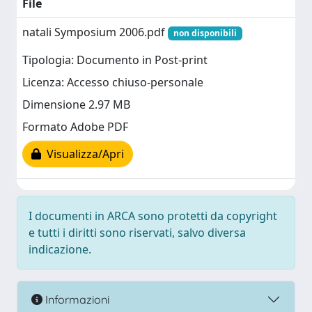
File
natali Symposium 2006.pdf
non disponibili
Tipologia: Documento in Post-print
Licenza: Accesso chiuso-personale
Dimensione 2.97 MB
Formato Adobe PDF
Visualizza/Apri
I documenti in ARCA sono protetti da copyright
e tutti i diritti sono riservati, salvo diversa
indicazione.
Informazioni