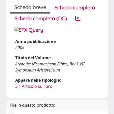
Scheda breve
Scheda completa
Scheda completa (DC)
Anno pubblicazione
2009
Titolo del Volume
Aristotle: Nicomachean Ethics, Book VII.
Symposium Aristotelicum
Appare nelle tipologie:
3.1 Articolo su libro
File in questo prodotto: