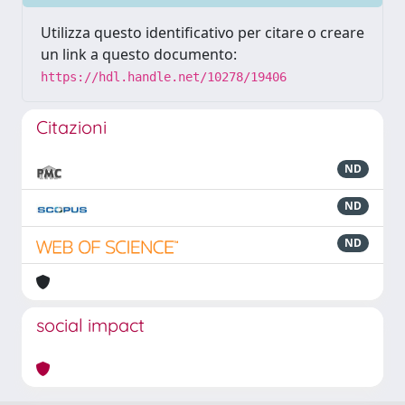
Utilizza questo identificativo per citare o creare
un link a questo documento:
https://hdl.handle.net/10278/19406
Citazioni
ND
ND
ND
social impact