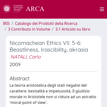
IRIS
Catalogo dei Prodotti della Ricerca
3 Contributo in Volume
3.1 Articolo su libro
Nicomachean Ethics VII. 5-6:
Beastliness, Irascibility, akrasia
NATALI, Carlo
2009
Abstract
La teoria aristotelica degli stati negativi del
carattere: bestialità e impetuosità. Il giudizio
morale in Aristotele non si riduce ad un astratto
'moral point of view'.