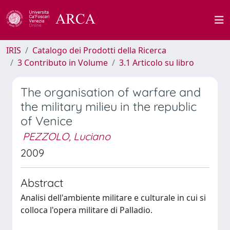
IRIS
Catalogo dei Prodotti della Ricerca
3 Contributo in Volume
3.1 Articolo su libro
The organisation of warfare and
the military milieu in the republic
of Venice
PEZZOLO, Luciano
2009
Abstract
Analisi dell'ambiente militare e culturale in cui si
colloca l'opera militare di Palladio.