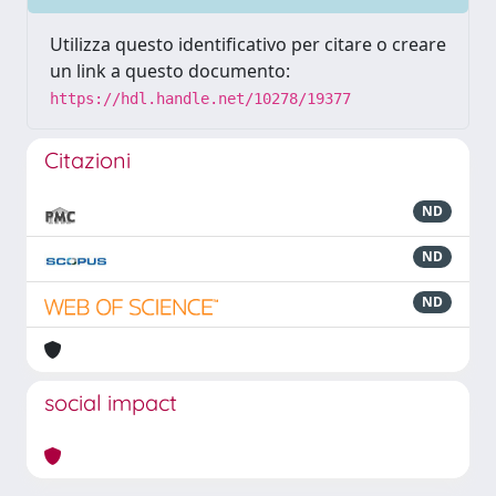
Utilizza questo identificativo per citare o creare
un link a questo documento:
https://hdl.handle.net/10278/19377
Citazioni
ND
ND
ND
social impact