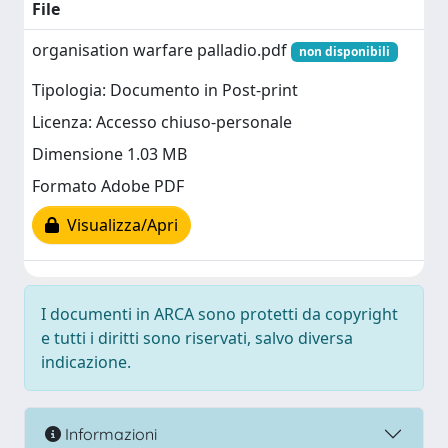
File
organisation warfare palladio.pdf
non disponibili
Tipologia: Documento in Post-print
Licenza: Accesso chiuso-personale
Dimensione 1.03 MB
Formato Adobe PDF
Visualizza/Apri
I documenti in ARCA sono protetti da copyright
e tutti i diritti sono riservati, salvo diversa
indicazione.
Informazioni