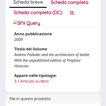
Scheda breve
Scheda completa
Scheda completa (DC)
Anno pubblicazione
2009
Titolo del Volume
Andrea Palladio and the architecture of battle.
With the unpublished editino of Polybius’
Histories
Appare nelle tipologie:
3.1 Articolo su libro
File in questo prodotto: