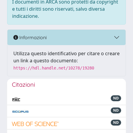
I documenti in ARCA sono protetti da copyright
e tutti i diritti sono riservati, salvo diversa
indicazione.
Informazioni
Utilizza questo identificativo per citare o creare
un link a questo documento:
https://hdl.handle.net/10278/19280
Citazioni
ND
ND
ND