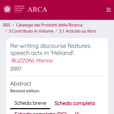
IRIS
Catalogo dei Prodotti della Ricerca
3 Contributo in Volume
3.1 Articolo su libro
Re-writing discourse features:
speech acts in 'Heliand'.
BUZZONI, Marina
2007
Abstract
Revised edition
Scheda breve
Scheda completa