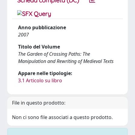
Scheda completa (DC)
Anno pubblicazione
2007
Titolo del Volume
The Garden of Crossing Paths: The
Manipulation and Rewriting of Medieval Texts
Appare nelle tipologie:
3.1 Articolo su libro
File in questo prodotto:
Non ci sono file associati a questo prodotto.