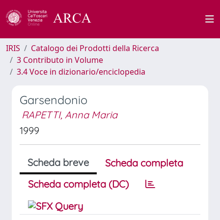
IRIS
Catalogo dei Prodotti della Ricerca
3 Contributo in Volume
3.4 Voce in dizionario/enciclopedia
Garsendonio
RAPETTI, Anna Maria
1999
Scheda breve
Scheda completa
Scheda completa (DC)