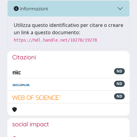
Informazioni
Utilizza questo identificativo per citare o creare
un link a questo documento:
https://hdl.handle.net/10278/19278
Citazioni
ND
ND
ND
social impact