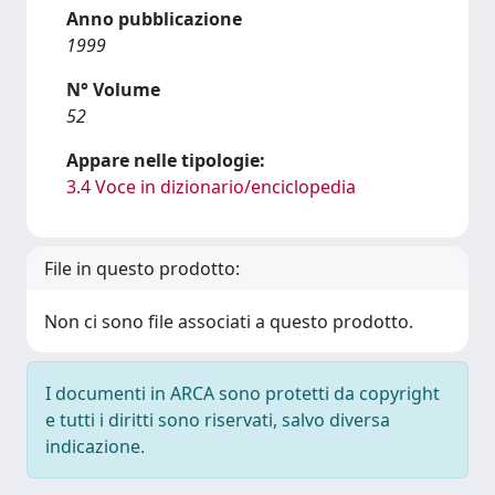
Anno pubblicazione
1999
N° Volume
52
Appare nelle tipologie:
3.4 Voce in dizionario/enciclopedia
File in questo prodotto:
Non ci sono file associati a questo prodotto.
I documenti in ARCA sono protetti da copyright
e tutti i diritti sono riservati, salvo diversa
indicazione.