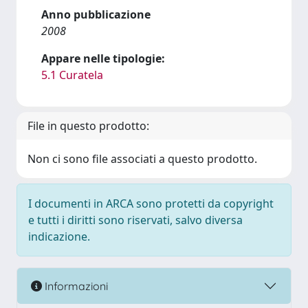
Anno pubblicazione
2008
Appare nelle tipologie:
5.1 Curatela
File in questo prodotto:
Non ci sono file associati a questo prodotto.
I documenti in ARCA sono protetti da copyright
e tutti i diritti sono riservati, salvo diversa
indicazione.
Informazioni