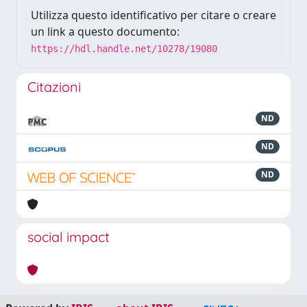
Utilizza questo identificativo per citare o creare
un link a questo documento:
https://hdl.handle.net/10278/19080
Citazioni
ND
ND
ND
social impact