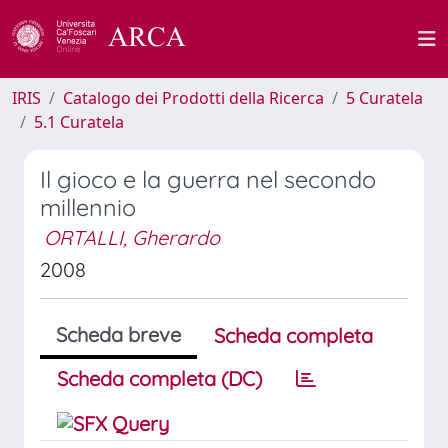
IRIS
Catalogo dei Prodotti della Ricerca
5 Curatela
5.1 Curatela
Il gioco e la guerra nel secondo
millennio
ORTALLI, Gherardo
2008
Scheda breve
Scheda completa
Scheda completa (DC)