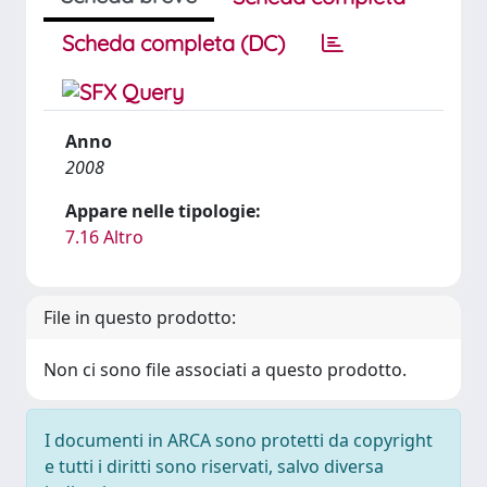
Scheda completa (DC)
Anno
2008
Appare nelle tipologie:
7.16 Altro
File in questo prodotto:
Non ci sono file associati a questo prodotto.
I documenti in ARCA sono protetti da copyright
e tutti i diritti sono riservati, salvo diversa