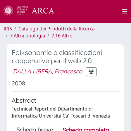
IRIS
Catalogo dei Prodotti della Ricerca
7 Altra tipologia
7.16 Altro
Folksonomie e classificazioni
cooperative per il web 2.0
DALLA LIBERA, Francesco
2008
Abstract
Technical Report del Dipartimento di
Informatica Università Ca' Foscari di Venezia
Scheda breve
Scheda completa