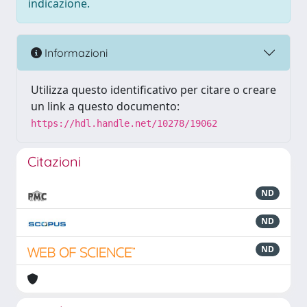
indicazione.
Informazioni
Utilizza questo identificativo per citare o creare
un link a questo documento:
https://hdl.handle.net/10278/19062
Citazioni
ND
ND
ND