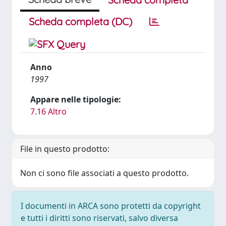
Scheda completa (DC)
Anno
1997
Appare nelle tipologie:
7.16 Altro
File in questo prodotto:
Non ci sono file associati a questo prodotto.
I documenti in ARCA sono protetti da copyright
e tutti i diritti sono riservati, salvo diversa