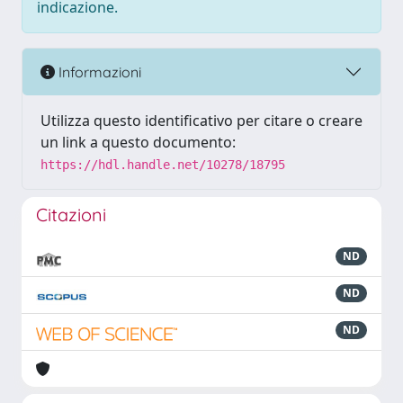
indicazione.
Informazioni
Utilizza questo identificativo per citare o creare
un link a questo documento:
https://hdl.handle.net/10278/18795
Citazioni
ND
ND
ND