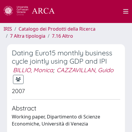
IRIS
Catalogo dei Prodotti della Ricerca
7 Altra tipologia
7.16 Altro
Dating Euro15 monthly business
cycle jointly using GDP and IPI
BILLIO, Monica
;
CAZZAVILLAN, Guido
2007
Abstract
Working paper, Dipartimento di Scienze
Economiche, Università di Venezia