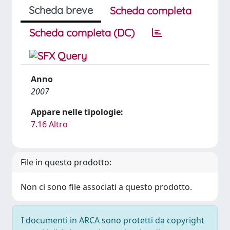
Scheda breve
Scheda completa
Scheda completa (DC)
Anno
2007
Appare nelle tipologie:
7.16 Altro
File in questo prodotto:
Non ci sono file associati a questo prodotto.
I documenti in ARCA sono protetti da copyright