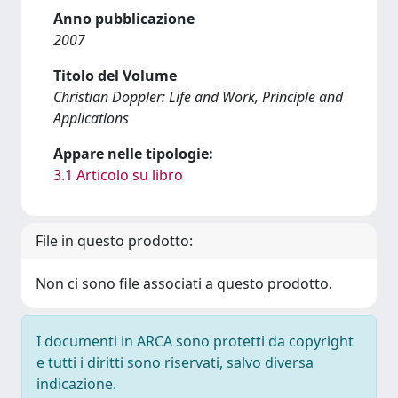
Anno pubblicazione
2007
Titolo del Volume
Christian Doppler: Life and Work, Principle and
Applications
Appare nelle tipologie:
3.1 Articolo su libro
File in questo prodotto:
Non ci sono file associati a questo prodotto.
I documenti in ARCA sono protetti da copyright
e tutti i diritti sono riservati, salvo diversa
indicazione.