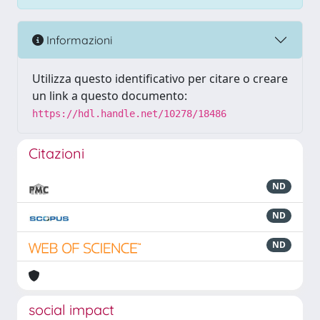
Informazioni
Utilizza questo identificativo per citare o creare
un link a questo documento:
https://hdl.handle.net/10278/18486
Citazioni
ND
ND
ND
social impact