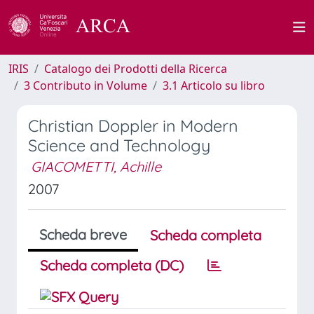
IRIS
Catalogo dei Prodotti della Ricerca
3 Contributo in Volume
3.1 Articolo su libro
Christian Doppler in Modern
Science and Technology
GIACOMETTI, Achille
2007
Scheda breve
Scheda completa
Scheda completa (DC)