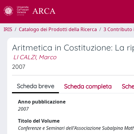
IRIS
Catalogo dei Prodotti della Ricerca
3 Contributo
Aritmetica in Costituzione: La r
LI CALZI, Marco
2007
Scheda breve
Scheda completa
Sche
Anno pubblicazione
2007
Titolo del Volume
Conferenze e Seminari dell'Associazione Subalpina Ma