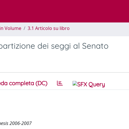
 in Volume
3.1 Articolo su libro
ipartizione dei seggi al Senato
da completa (DC)
thesis 2006-2007