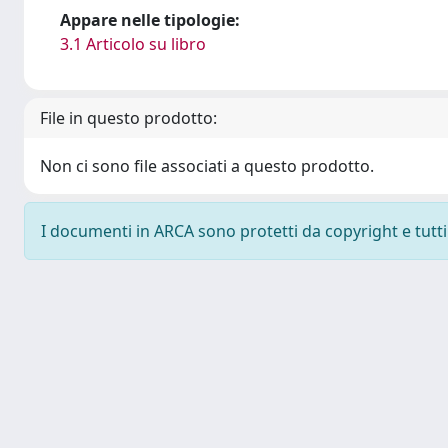
Appare nelle tipologie:
3.1 Articolo su libro
File in questo prodotto:
Non ci sono file associati a questo prodotto.
I documenti in ARCA sono protetti da copyright e tutti i