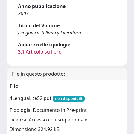
Anno pubblicazione
2007
Titolo del Volume
Lengua castellana y Literatura
Appare nelle tipologie:
3.1 Articolo su libro
File in questo prodotto:
File
4LenguaLite52.pdf
non disponibili
Tipologia: Documento in Pre-print
Licenza: Accesso chiuso-personale
Dimensione 324.92 kB