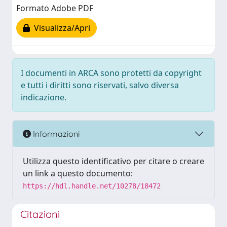
Formato Adobe PDF
Visualizza/Apri
I documenti in ARCA sono protetti da copyright
e tutti i diritti sono riservati, salvo diversa
indicazione.
Informazioni
Utilizza questo identificativo per citare o creare
un link a questo documento:
https://hdl.handle.net/10278/18472
Citazioni