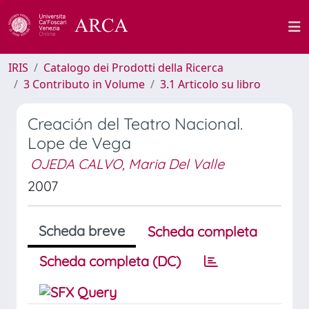
IRIS
Catalogo dei Prodotti della Ricerca
3 Contributo in Volume
3.1 Articolo su libro
Creación del Teatro Nacional.
Lope de Vega
OJEDA CALVO, Maria Del Valle
2007
Scheda breve
Scheda completa
Scheda completa (DC)