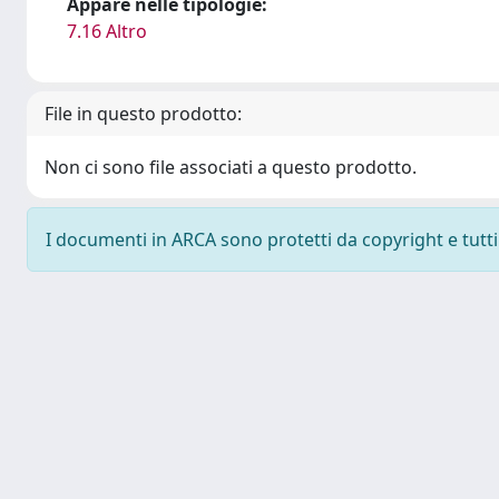
Appare nelle tipologie:
7.16 Altro
File in questo prodotto:
Non ci sono file associati a questo prodotto.
I documenti in ARCA sono protetti da copyright e tutti i