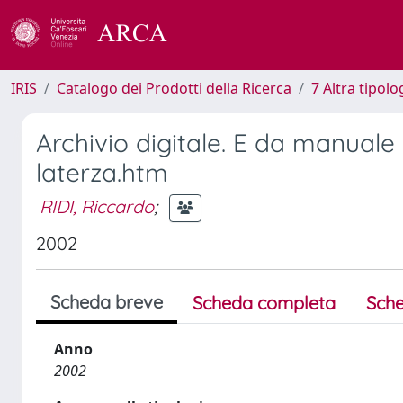
IRIS
Catalogo dei Prodotti della Ricerca
7 Altra tipolo
Archivio digitale. E da manuale
laterza.htm
RIDI, Riccardo
;
2002
Scheda breve
Scheda completa
Sche
Anno
2002