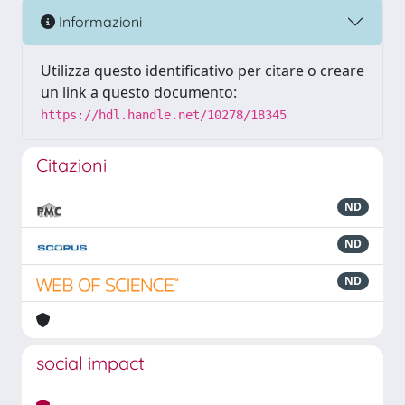
Informazioni
Utilizza questo identificativo per citare o creare
un link a questo documento:
https://hdl.handle.net/10278/18345
Citazioni
ND
ND
ND
social impact