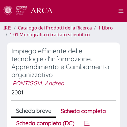
IRIS
Catalogo dei Prodotti della Ricerca
1 Libro
1.01 Monografia o trattato scientifico
Impiego efficiente delle
tecnologie d'informazione.
Apprendimento e Cambiamento
organizzativo
PONTIGGIA, Andrea
2001
Scheda breve
Scheda completa
Scheda completa (DC)