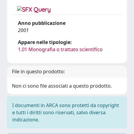
Anno pubblicazione
2001
Appare nelle tipologie:
1.01 Monografia o trattato scientifico
File in questo prodotto:
Non ci sono file associati a questo prodotto.
I documenti in ARCA sono protetti da copyright
e tutti i diritti sono riservati, salvo diversa
indicazione.