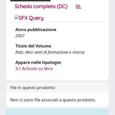
Scheda completa (DC)
Anno pubblicazione
2007
Titolo del Volume
Itals: dieci anni di formazione e ricerca
Appare nelle tipologie:
3.1 Articolo su libro
File in questo prodotto:
Non ci sono file associati a questo prodotto.