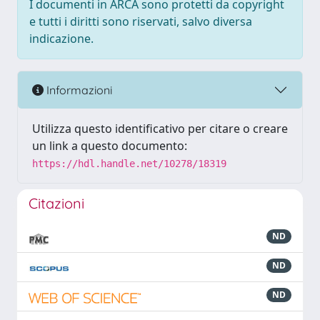
I documenti in ARCA sono protetti da copyright
e tutti i diritti sono riservati, salvo diversa
indicazione.
Informazioni
Utilizza questo identificativo per citare o creare
un link a questo documento:
https://hdl.handle.net/10278/18319
Citazioni
ND
ND
ND