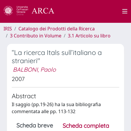
IRIS
Catalogo dei Prodotti della Ricerca
3 Contributo in Volume
3.1 Articolo su libro
“La ricerca Itals sull’italiano a
stranieri"
BALBONI, Paolo
2007
Abstract
Il saggio (pp.19-26) ha la sua bibliografia
commentata alle pp. 113-132
Scheda breve
Scheda completa