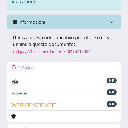
indicazione.
Informazioni
Utilizza questo identificativo per citare o creare
un link a questo documento:
https://hdl.handle.net/10278/18304
Citazioni
ND
ND
ND