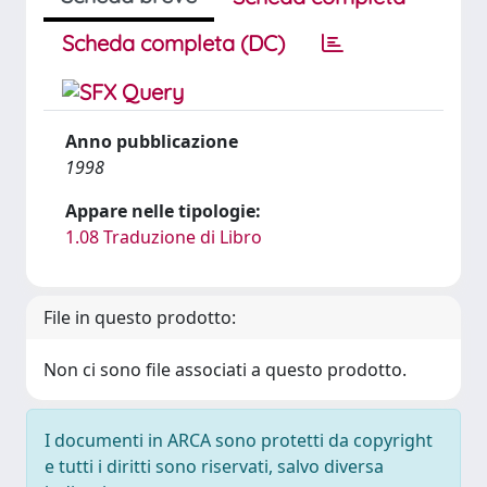
Scheda completa (DC)
Anno pubblicazione
1998
Appare nelle tipologie:
1.08 Traduzione di Libro
File in questo prodotto:
Non ci sono file associati a questo prodotto.
I documenti in ARCA sono protetti da copyright
e tutti i diritti sono riservati, salvo diversa