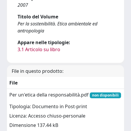
2007
Titolo del Volume
Per la sostenibilità. Etica ambientale ed
antropologia
Appare nelle tipologie:
3.1 Articolo su libro
File in questo prodotto:
File
Per un'etica della responsabilità.pdf
non disponibili
Tipologia: Documento in Post-print
Licenza: Accesso chiuso-personale
Dimensione 137.44 kB