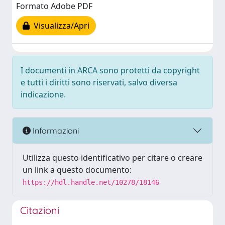
Formato Adobe PDF
Visualizza/Apri
I documenti in ARCA sono protetti da copyright
e tutti i diritti sono riservati, salvo diversa
indicazione.
Informazioni
Utilizza questo identificativo per citare o creare
un link a questo documento:
https://hdl.handle.net/10278/18146
Citazioni