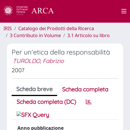
IRIS
Catalogo dei Prodotti della Ricerca
3 Contributo in Volume
3.1 Articolo su libro
Per un'etica della responsabilità
TUROLDO, Fabrizio
2007
Scheda breve
Scheda completa
Scheda completa (DC)
Anno pubblicazione