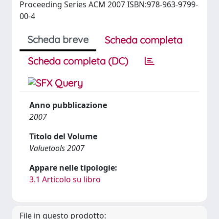
Proceeding Series ACM 2007 ISBN:978-963-9799-
00-4
Scheda breve
Scheda completa
Scheda completa (DC)
Anno pubblicazione
2007
Titolo del Volume
Valuetools 2007
Appare nelle tipologie:
3.1 Articolo su libro
File in questo prodotto: