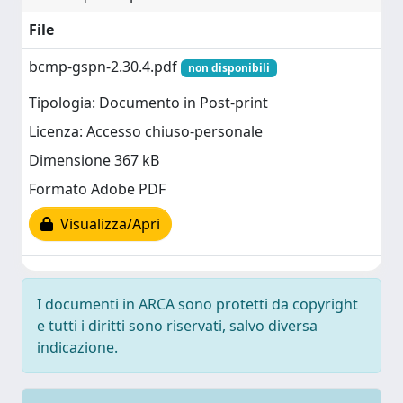
File
bcmp-gspn-2.30.4.pdf
non disponibili
Tipologia: Documento in Post-print
Licenza: Accesso chiuso-personale
Dimensione 367 kB
Formato Adobe PDF
Visualizza/Apri
I documenti in ARCA sono protetti da copyright
e tutti i diritti sono riservati, salvo diversa
indicazione.