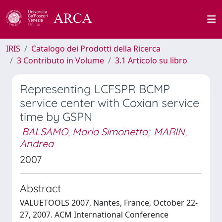
IRIS
Catalogo dei Prodotti della Ricerca
3 Contributo in Volume
3.1 Articolo su libro
Representing LCFSPR BCMP
service center with Coxian service
time by GSPN
BALSAMO, Maria Simonetta
;
MARIN,
Andrea
2007
Abstract
VALUETOOLS 2007, Nantes, France, October 22-
27, 2007. ACM International Conference