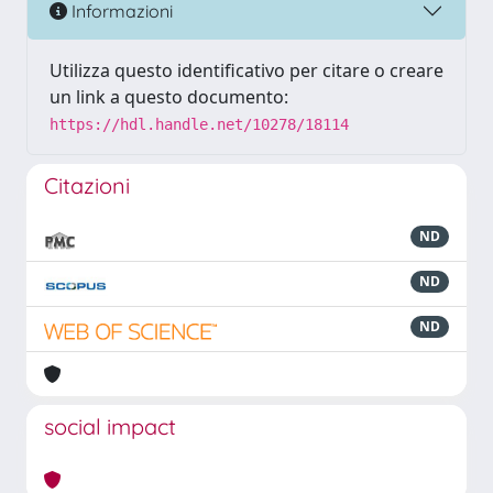
Informazioni
Utilizza questo identificativo per citare o creare
un link a questo documento:
https://hdl.handle.net/10278/18114
Citazioni
ND
ND
ND
social impact