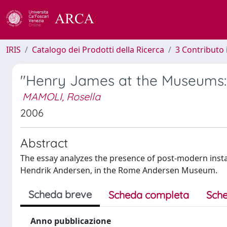
IRIS
Catalogo dei Prodotti della Ricerca
3 Contributo
"Henry James at the Museums: 
MAMOLI, Rosella
2006
Abstract
The essay analyzes the presence of post-modern insta
Hendrik Andersen, in the Rome Andersen Museum.
Scheda breve
Scheda completa
Sche
Anno pubblicazione