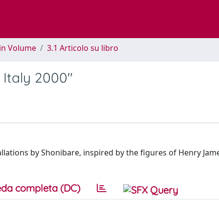
 in Volume
3.1 Articolo su libro
Italy 2000"
llations by Shonibare, inspired by the figures of Henry Jam
da completa (DC)