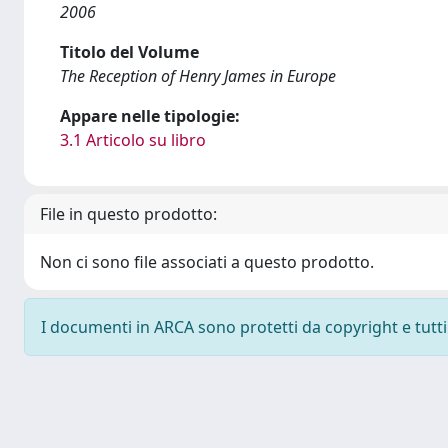
2006
Titolo del Volume
The Reception of Henry James in Europe
Appare nelle tipologie:
3.1 Articolo su libro
File in questo prodotto:
Non ci sono file associati a questo prodotto.
I documenti in ARCA sono protetti da copyright e tutti i